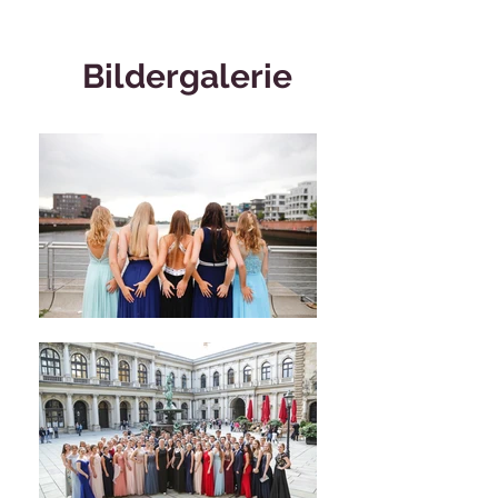
Bildergalerie