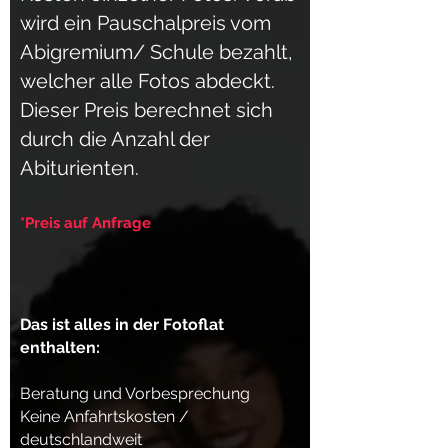
wird ein Pauschalpreis vom
Abigremium/ Schule bezahlt,
welcher alle Fotos abdeckt.
Dieser Preis berechnet sich
durch die Anzahl der
Abiturienten.
*Preis auf Anfrage
Das ist alles in der Fotoflat
enthalten:
Beratung und Vorbesprechung
Keine Anfahrtskosten /
deutschlandweit