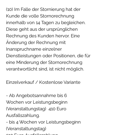
(10) Im Falle der Stornierung hat der
Kunde die volle Stornorechnung
innerhalb von 14 Tagen zu begleichen.
Diese geht aus der ursprünglichen
Rechnung des Kunden hervor. Eine
Änderung der Rechnung mit
Inanspruchname einzelner
Dienstleistungen oder Positionen, die für
eine Minderung der Stornorechnung
verantwortlicht sind, ist nicht möglich.
Einzelverkauf / Kostenlose Variante
- Ab Angebotsannahme bis 6
Wochen vor Leistungsbeginn
(Veranstaltungstag) 410 Euro
Ausfallszahlung.
- bis 4 Wochen vor Leistungsbeginn
(Veranstaltungstag)