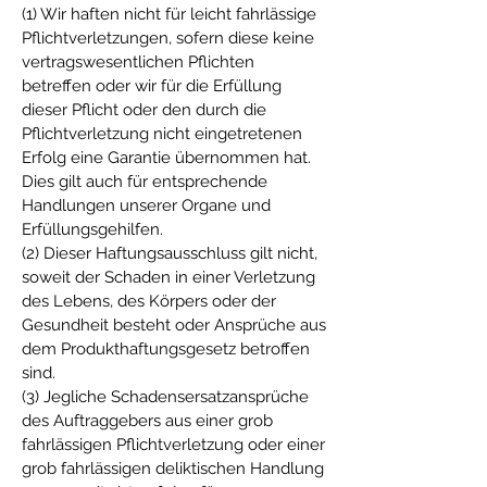
(1) Wir haften nicht für leicht fahrlässige
Pflichtverletzungen, sofern diese keine
vertragswesentlichen Pflichten
betreffen oder wir für die Erfüllung
dieser Pflicht oder den durch die
Pflichtverletzung nicht eingetretenen
Erfolg eine Garantie übernommen hat.
Dies gilt auch für entsprechende
Handlungen unserer Organe und
Erfüllungsgehilfen.
(2) Dieser Haftungsausschluss gilt nicht,
soweit der Schaden in einer Verletzung
des Lebens, des Körpers oder der
Gesundheit besteht oder Ansprüche aus
dem Produkthaftungsgesetz betroffen
sind.
(3) Jegliche Schadensersatzansprüche
des Auftraggebers aus einer grob
fahrlässigen Pflichtverletzung oder einer
grob fahrlässigen deliktischen Handlung