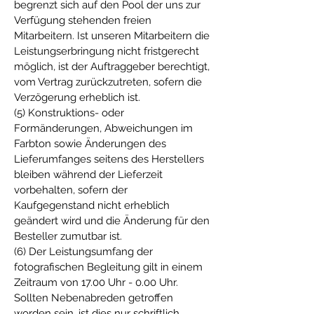
begrenzt sich auf den Pool der uns zur
Verfügung stehenden freien
Mitarbeitern. Ist unseren Mitarbeitern die
Leistungserbringung nicht fristgerecht
möglich, ist der Auftraggeber berechtigt,
vom Vertrag zurückzutreten, sofern die
Verzögerung erheblich ist.
(5) Konstruktions- oder
Formänderungen, Abweichungen im
Farbton sowie Änderungen des
Lieferumfanges seitens des Herstellers
bleiben während der Lieferzeit
vorbehalten, sofern der
Kaufgegenstand nicht erheblich
geändert wird und die Änderung für den
Besteller zumutbar ist.
(6) Der Leistungsumfang der
fotografischen Begleitung gilt in einem
Zeitraum von 17.00 Uhr - 0.00 Uhr.
Sollten Nebenabreden getroffen
worden sein, ist dies nur schriftlich