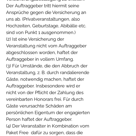
Der Auftraggeber tritt hiermit seine
Ansprüche gegen die Versicherung an
uns ab. (Privatveranstaltungen, also
Hochzeiten, Geburtstage, Abibälle etc.
sind von Punkt 1 ausgenommen.)
(2) Ist eine Versicherung der
Veranstaltung nicht vom Auftraggeber
abgeschlossen worden, haftet der
Auftraggeber in vollem Umfang.
(3) Für Umstände, die den Abbruch der
Veranstaltung, z. B. durch randalierende
Gäste, notwendig machen, haftet der
Auftraggeber. Insbesondere wird er
nicht von der Pflicht der Zahlung des
vereinbarten Honorars frei. Für durch
Gäste verursachte Schäden am
persönlichen Eigentum der engagierten
Person haftet der Auftraggeber.
(4) Der Veranstalter in Kombination vom
Paket Free dafür zu sorgen, dass die