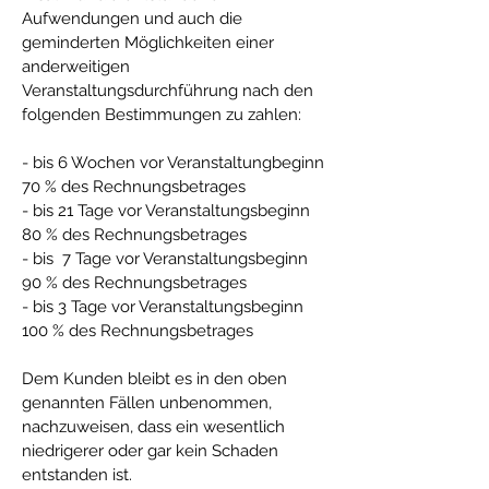
Aufwendungen und auch die
geminderten Möglichkeiten einer
anderweitigen
Veranstaltungsdurchführung nach den
folgenden Bestimmungen zu zahlen:
- bis 6 Wochen vor Veranstaltungbeginn
70 % des Rechnungsbetrages
- bis 21 Tage vor Veranstaltungsbeginn
80 % des Rechnungsbetrages
- bis 7 Tage vor Veranstaltungsbeginn
90 % des Rechnungsbetrages
- bis 3 Tage vor Veranstaltungsbeginn
100 % des Rechnungsbetrages
Dem Kunden bleibt es in den oben
genannten Fällen unbenommen,
nachzuweisen, dass ein wesentlich
niedrigerer oder gar kein Schaden
entstanden ist.