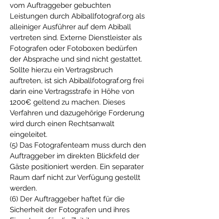
vom Auftraggeber gebuchten
Leistungen durch Abiballfotograf.org als
alleiniger Ausführer auf dem Abiball
vertreten sind. Externe Dienstleister als
Fotografen oder Fotoboxen bedürfen
der Absprache und sind nicht gestattet.
Sollte hierzu ein Vertragsbruch
auftreten, ist sich Abiballfotograf.org frei
darin eine Vertragsstrafe in Höhe von
1200€ geltend zu machen. Dieses
Verfahren und dazugehörige Forderung
wird durch einen Rechtsanwalt
eingeleitet.
(5) Das Fotografenteam muss durch den
Auftraggeber im direkten Blickfeld der
Gäste positioniert werden. Ein separater
Raum darf nicht zur Verfügung gestellt
werden.
(6) Der Auftraggeber haftet für die
Sicherheit der Fotografen und ihres