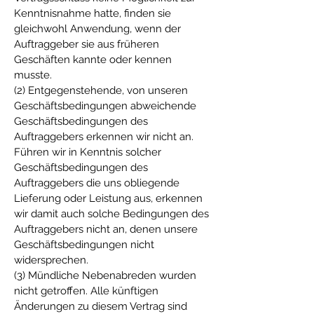
Kenntnisnahme hatte, finden sie
gleichwohl Anwendung, wenn der
Auftraggeber sie aus früheren
Geschäften kannte oder kennen
musste.
(2) Entgegenstehende, von unseren
Geschäftsbedingungen abweichende
Geschäftsbedingungen des
Auftraggebers erkennen wir nicht an.
Führen wir in Kenntnis solcher
Geschäftsbedingungen des
Auftraggebers die uns obliegende
Lieferung oder Leistung aus, erkennen
wir damit auch solche Bedingungen des
Auftraggebers nicht an, denen unsere
Geschäftsbedingungen nicht
widersprechen.
(3) Mündliche Nebenabreden wurden
nicht getroffen. Alle künftigen
Änderungen zu diesem Vertrag sind