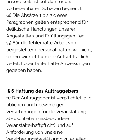
unsererseits ist auf den für uns
vorhersehbaren Schaden begrenzt.
(4) Die Absätze 1 bis 3 dieses
Paragraphen gelten entsprechend für
deliktische Handlungen unserer
Angestellten und Erfüllungsgehilfen.
(5) Für die fehlerhafte Arbeit von
beigestelltem Personal haften wir nicht,
sofern wir nicht unsere Aufsichtspflicht
verletzt oder fehlerhafte Anweisungen
gegeben haben.
§ 6 Haftung des Auftraggebers
(1) Der Auftraggeber ist verpflichtet, alle
üblichen und notwendigen
Versicherungen für die Veranstaltung
abzuschließen (insbesondere
Veranstalterhaftpflicht) und auf
Anforderung von uns eine
Versicherungsbestätigung zu erteilen.