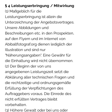
§ 4 Leistungserbringung / Mitwirkung
(1) Maßgeblich für die
Leistungserbringung ist allein die
Unterzeichnung der Angebotsvertrages.
Unsere Abbildungen und
Beschreibungen etc. in den Prospekten,
auf den Flyern und im Internet von
Abiballfotograf.org dienen lediglich der
Illustration und sind nur
"Näherungsangaben". Eine Gewähr für
die Einhaltung wird nicht übernommen.
(2) Der Beginn der von uns
angegebenen Leistungszeit setzt die
Abklärung aller technischen Fragen und
die rechtzeitige und ordnungsgemäße
Erfüllung der Verpflichtungen des
Auftraggebers voraus. Die Einrede des
nicht erfüllten Vertrages bleibt
vorbehalten.
(3) Höhere Gewalt oder bei uns oder