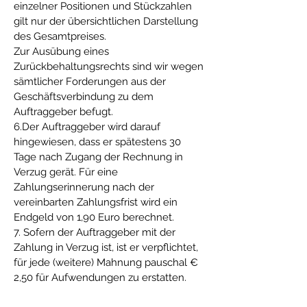
einzelner Positionen und Stückzahlen
gilt nur der übersichtlichen Darstellung
des Gesamtpreises.
Zur Ausübung eines
Zurückbehaltungsrechts sind wir wegen
sämtlicher Forderungen aus der
Geschäftsverbindung zu dem
Auftraggeber befugt.
6.Der Auftraggeber wird darauf
hingewiesen, dass er spätestens 30
Tage nach Zugang der Rechnung in
Verzug gerät. Für eine
Zahlungserinnerung nach der
vereinbarten Zahlungsfrist wird ein
Endgeld von 1,90 Euro berechnet.
7. Sofern der Auftraggeber mit der
Zahlung in Verzug ist, ist er verpflichtet,
für jede (weitere) Mahnung pauschal €
2,50 für Aufwendungen zu erstatten.