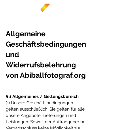
Allgemeine
Geschäftsbedingungen
und
Widerrufsbelehrung
von Abiballfotograf.org
§ 1 Allgemeines / Geltungsbereich
(1) Unsere Geschäftsbedingungen
gelten ausschließlich. Sie gelten für alle
unsere Angebote, Lieferungen und
Leistungen. Soweit der Auftraggeber bei
Vertragsschluss keine Möglichkeit zur