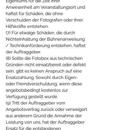
Eigentums für die Zeit ihrer
Anwesenheit am Veranstaltungsort und
haftet für Schäden, die ohne
Verschulden der Fotografen oder ihrer
Hilfskräfte entstehen.
(7) Für etwaige Schäden, die durch
Nichteinhaltung der Bühnenanweisung
/ Technikanforderung entstehen, haftet
der Auftraggeber.
(8) Sollte die Fotobox aus technischen
Gründen nicht einsatzbereit oder defekt
sein, gibt es keinen Anspruch auf eine
Ersatzzahlung. Sowohl durch Eigen-
oder Fremdverschuldung, wenn diese
angebotsbedingt kostenlos zur
Verfügung gestellt wurde.
(9) Tritt der Auftraggeber vom
Angebotsvertrag zurück oder verweigert
aus anderem Grund die Annahme der
Leistung von uns, hat der Auftraggeber
Ersatz für die entstandenen