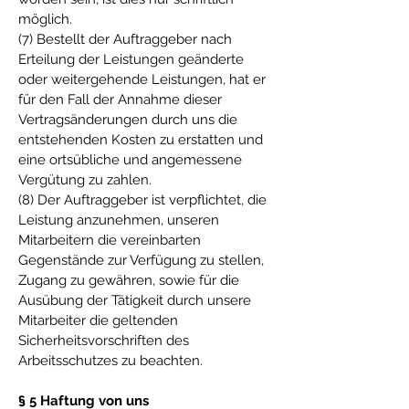
möglich.
(7) Bestellt der Auftraggeber nach
Erteilung der Leistungen geänderte
oder weitergehende Leistungen, hat er
für den Fall der Annahme dieser
Vertragsänderungen durch uns die
entstehenden Kosten zu erstatten und
eine ortsübliche und angemessene
Vergütung zu zahlen.
(8) Der Auftraggeber ist verpflichtet, die
Leistung anzunehmen, unseren
Mitarbeitern die vereinbarten
Gegenstände zur Verfügung zu stellen,
Zugang zu gewähren, sowie für die
Ausübung der Tätigkeit durch unsere
Mitarbeiter die geltenden
Sicherheitsvorschriften des
Arbeitsschutzes zu beachten.
§ 5 Haftung von uns