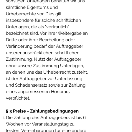
sonstigen Unterlagen behalten wir uns
sämtliche Eigentums und
Urheberrechte vor. Dies gilt
insbesondere für solche schriftlichen
Unterlagen, die als "vertraulich"
bezeichnet sind. Vor ihrer Weitergabe an
Dritte oder ihrer Bearbeitung oder
Veränderung bedarf der Auftraggeber
unserer ausdrücklichen schriftlichen
Zustimmung. Nutzt der Auftraggeber
ohne unsere Zustimmung Unterlagen,
an denen uns das Urheberrecht zusteht,
ist der Auftraggeber zur Unterlassung
und Schadensersatz sowie zur Zahlung
eines angemessenen Honorars
verpflichtet.
§ 3 Preise - Zahlungsbedingungen
Die Zahlung des Auftraggebers ist bis 6
Wochen vor Veranstaltungstag zu
leisten. Vereinbarungen für eine andere