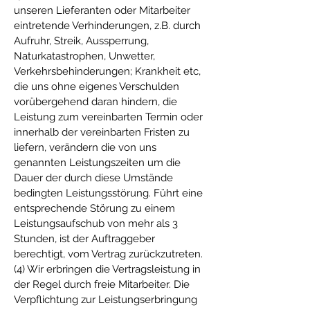
unseren Lieferanten oder Mitarbeiter
eintretende Verhinderungen, z.B. durch
Aufruhr, Streik, Aussperrung,
Naturkatastrophen, Unwetter,
Verkehrsbehinderungen; Krankheit etc,
die uns ohne eigenes Verschulden
vorübergehend daran hindern, die
Leistung zum vereinbarten Termin oder
innerhalb der vereinbarten Fristen zu
liefern, verändern die von uns
genannten Leistungszeiten um die
Dauer der durch diese Umstände
bedingten Leistungsstörung. Führt eine
entsprechende Störung zu einem
Leistungsaufschub von mehr als 3
Stunden, ist der Auftraggeber
berechtigt, vom Vertrag zurückzutreten.
(4) Wir erbringen die Vertragsleistung in
der Regel durch freie Mitarbeiter. Die
Verpflichtung zur Leistungserbringung