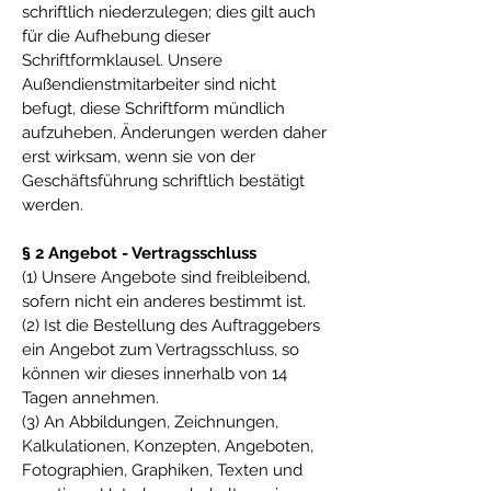
schriftlich niederzulegen; dies gilt auch
für die Aufhebung dieser
Schriftformklausel. Unsere
Außendienstmitarbeiter sind nicht
befugt, diese Schriftform mündlich
aufzuheben, Änderungen werden daher
erst wirksam, wenn sie von der
Geschäftsführung schriftlich bestätigt
werden.
§ 2 Angebot - Vertragsschluss
(1) Unsere Angebote sind freibleibend,
sofern nicht ein anderes bestimmt ist.
(2) Ist die Bestellung des Auftraggebers
ein Angebot zum Vertragsschluss, so
können wir dieses innerhalb von 14
Tagen annehmen.
(3) An Abbildungen, Zeichnungen,
Kalkulationen, Konzepten, Angeboten,
Fotographien, Graphiken, Texten und